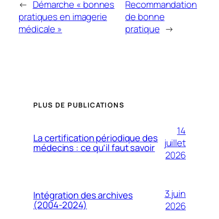
←
Démarche « bonnes
Recommandation
pratiques en imagerie
de bonne
médicale »
pratique
→
PLUS DE PUBLICATIONS
14
La certification périodique des
juillet
médecins : ce qu’il faut savoir
2026
3 juin
Intégration des archives
(2004-2024)
2026