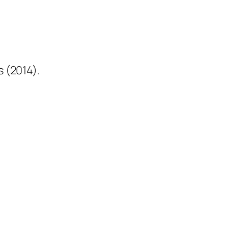
 (2014).