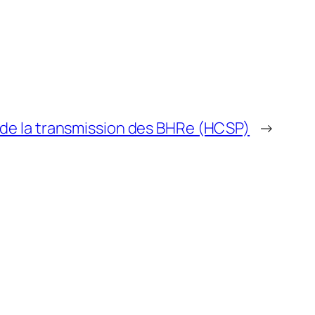
 de la transmission des BHRe (HCSP)
→