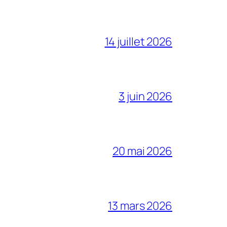
14 juillet 2026
3 juin 2026
20 mai 2026
13 mars 2026