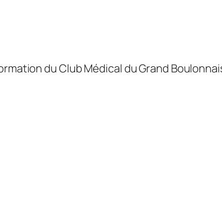
formation du Club Médical du Grand Boulonnais