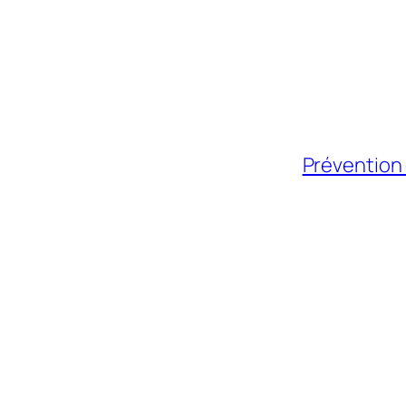
Prévention