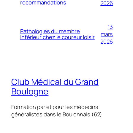
recommandations
2026
13
Pathologies du membre
mars
inférieur chez le coureur loisir
2026
Club Médical du Grand
Boulogne
Formation par et pour les médecins
généralistes dans le Boulonnais (62)