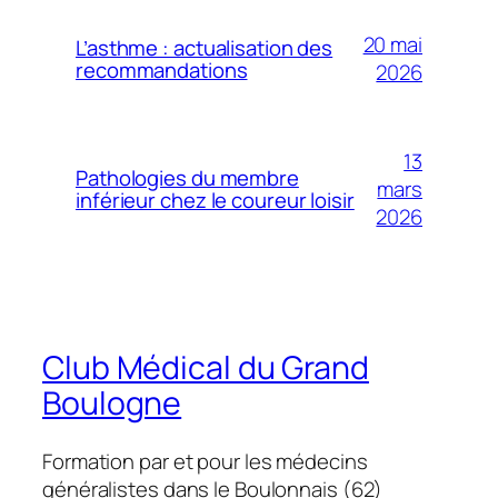
20 mai
L’asthme : actualisation des
recommandations
2026
13
Pathologies du membre
mars
inférieur chez le coureur loisir
2026
Club Médical du Grand
Boulogne
Formation par et pour les médecins
généralistes dans le Boulonnais (62)