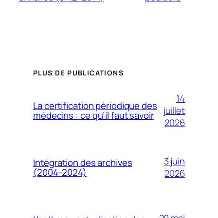
PLUS DE PUBLICATIONS
14
La certification périodique des
juillet
médecins : ce qu’il faut savoir
2026
3 juin
Intégration des archives
(2004-2024)
2026