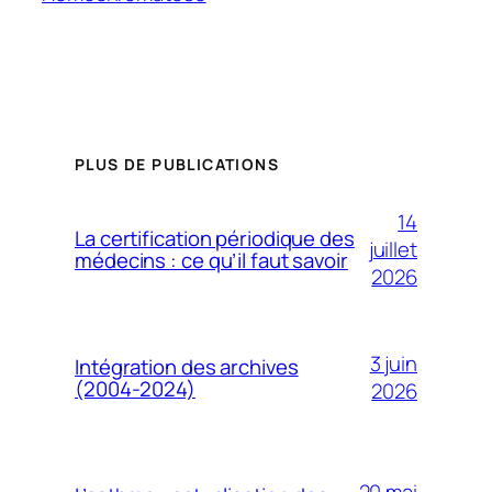
PLUS DE PUBLICATIONS
14
La certification périodique des
juillet
médecins : ce qu’il faut savoir
2026
3 juin
Intégration des archives
(2004-2024)
2026