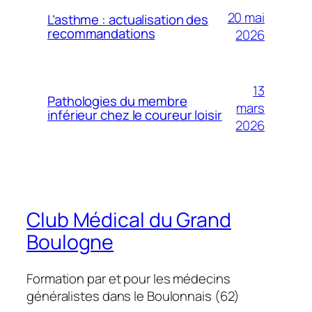
20 mai
L’asthme : actualisation des
recommandations
2026
13
Pathologies du membre
mars
inférieur chez le coureur loisir
2026
Club Médical du Grand
Boulogne
Formation par et pour les médecins
généralistes dans le Boulonnais (62)