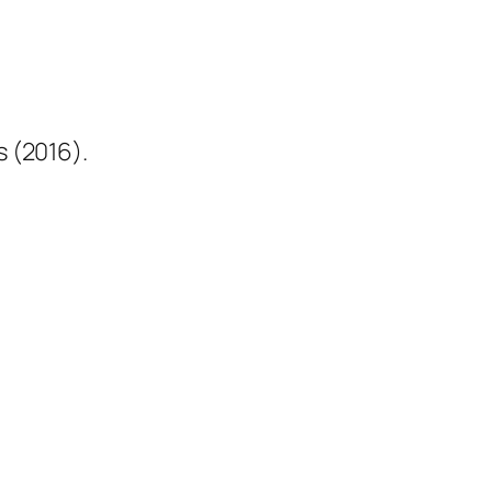
 (2016).