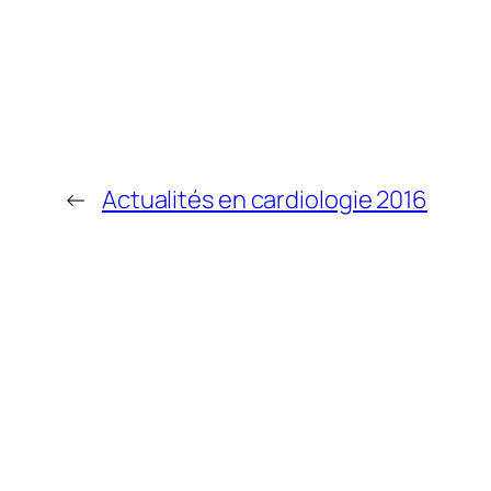
←
Actualités en cardiologie 2016