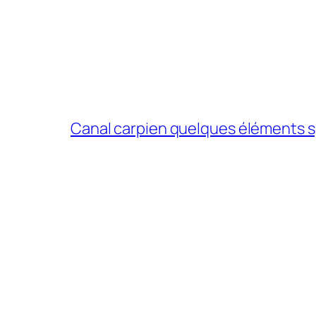
Canal carpien quelques éléments sp