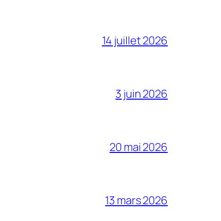
14 juillet 2026
3 juin 2026
20 mai 2026
13 mars 2026