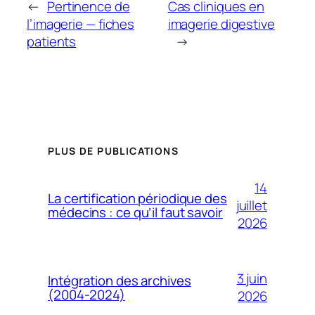
←
Pertinence de
Cas cliniques en
l’imagerie — fiches
imagerie digestive
patients
→
PLUS DE PUBLICATIONS
14
La certification périodique des
juillet
médecins : ce qu’il faut savoir
2026
3 juin
Intégration des archives
(2004-2024)
2026