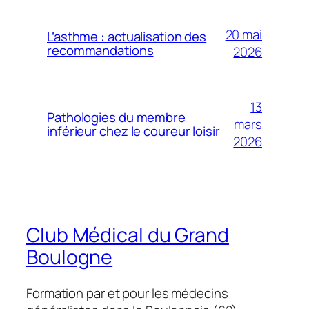
20 mai
L’asthme : actualisation des
recommandations
2026
13
Pathologies du membre
mars
inférieur chez le coureur loisir
2026
Club Médical du Grand
Boulogne
Formation par et pour les médecins