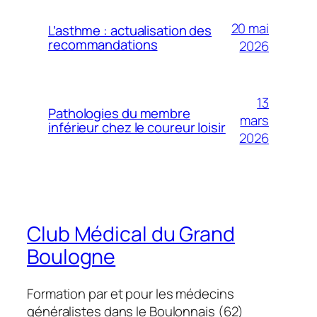
20 mai
L’asthme : actualisation des
recommandations
2026
13
Pathologies du membre
mars
inférieur chez le coureur loisir
2026
Club Médical du Grand
Boulogne
Formation par et pour les médecins
généralistes dans le Boulonnais (62)