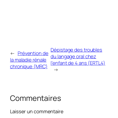
Dépistage des troubles
←
Prévention de
du langage oral chez
la maladie rénale
l’enfant de 4 ans (ERTL4)
chronique (MRC)
→
Commentaires
Laisser un commentaire