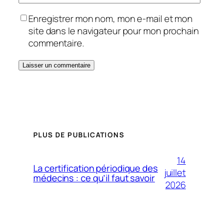
Enregistrer mon nom, mon e-mail et mon
site dans le navigateur pour mon prochain
commentaire.
PLUS DE PUBLICATIONS
14
La certification périodique des
juillet
médecins : ce qu’il faut savoir
2026