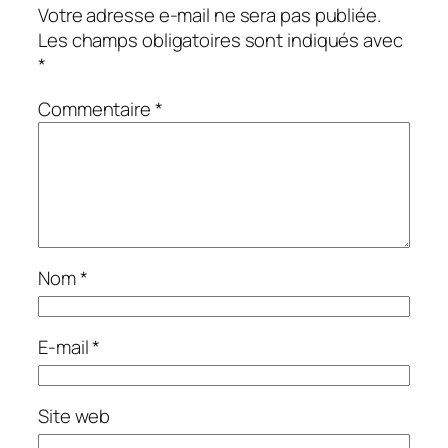
Votre adresse e-mail ne sera pas publiée.
Les champs obligatoires sont indiqués avec
*
Commentaire
*
Nom
*
E-mail
*
Site web