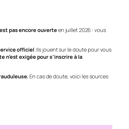
’est pas encore ouverte
en juillet 2026 : vous
ervice officiel
. Ils jouent sur le doute pour vous
 n’est exigée pour s’inscrire à la
rauduleuse.
En cas de doute, voici les sources